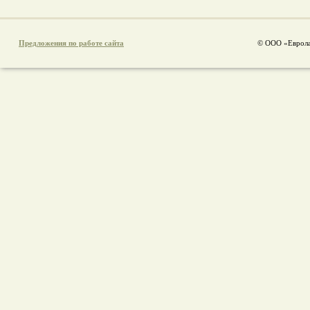
Предложения по работе сайта
© ООО «Еврола