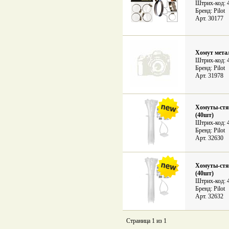
Штрих-код: 
Бренд: Pilot
Арт. 30177
Хомут метал
Штрих-код: 
Бренд: Pilot
Арт. 31978
Хомуты-стя
(40шт)
Штрих-код: 
Бренд: Pilot
Арт. 32630
Хомуты-стя
(40шт)
Штрих-код: 
Бренд: Pilot
Арт. 32632
Страница 1 из 1