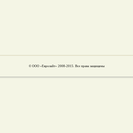
© ООО «Евролайт» 2008-2015. Все права защищены