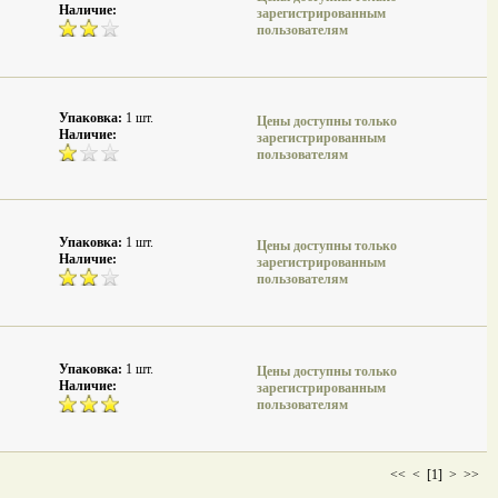
Наличие:
зарегистрированным
пользователям
Упаковка:
1 шт.
Цены доступны только
Наличие:
зарегистрированным
пользователям
Упаковка:
1 шт.
Цены доступны только
Наличие:
зарегистрированным
пользователям
Упаковка:
1 шт.
Цены доступны только
Наличие:
зарегистрированным
пользователям
<<
<
[1]
>
>>